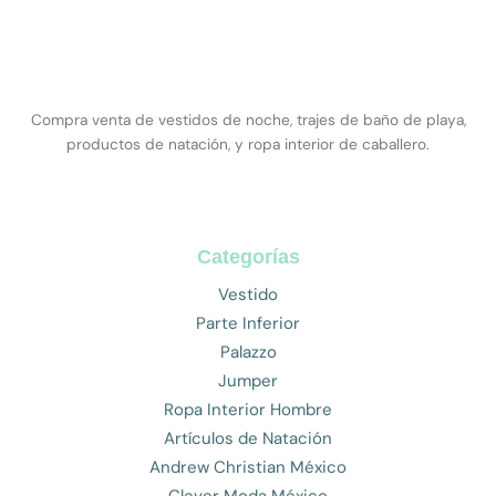
Compra venta de vestidos de noche, trajes de baño de playa,
productos de natación, y ropa interior de caballero.
Categorías
Vestido
Parte Inferior
Palazzo
Jumper
Ropa Interior Hombre
Artículos de Natación
Andrew Christian México
Clever Moda México