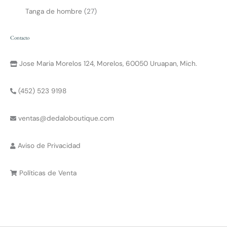
Tanga de hombre
27
Contacto
Jose Maria Morelos 124, Morelos, 60050 Uruapan, Mich.
(452) 523 9198
ventas@dedaloboutique.com
Aviso de Privacidad
Políticas de Venta