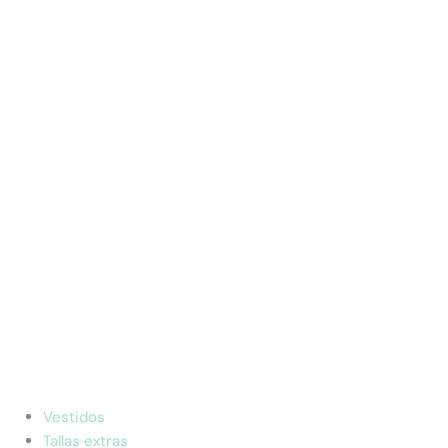
Vestidos
Tallas extras