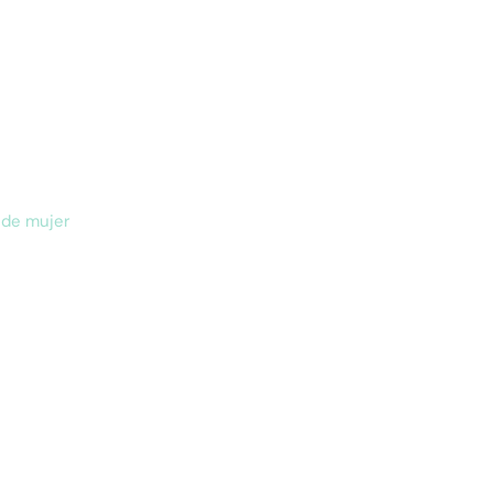
 de mujer