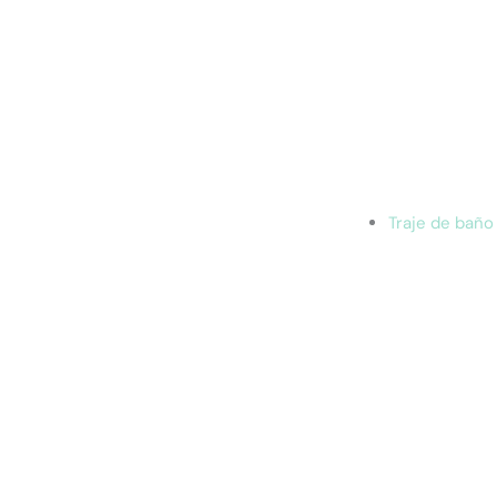
Traje de baño