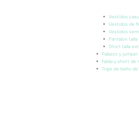
Vestidos casua
Vestidos de fi
Vestidos semi
Pantalon talla
Short talla ext
Palazzo y jumper
Falda y short de
Traje de baño de