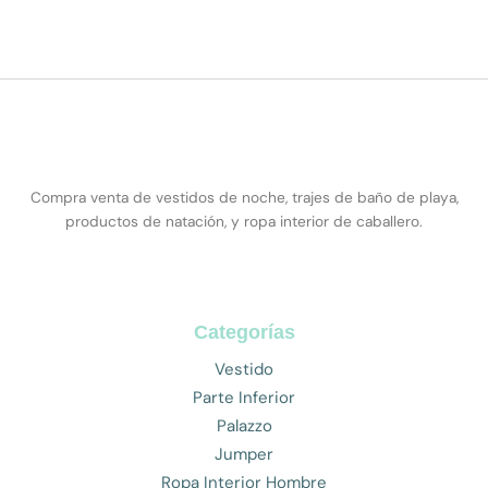
Compra venta de vestidos de noche, trajes de baño de playa,
productos de natación, y ropa interior de caballero.
Categorías
Vestido
Parte Inferior
Palazzo
Jumper
Ropa Interior Hombre