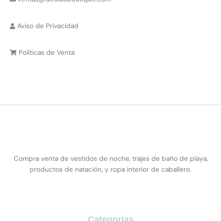
Aviso de Privacidad
Políticas de Venta
Compra venta de vestidos de noche, trajes de baño de playa,
productos de natación, y ropa interior de caballero.
Categorías