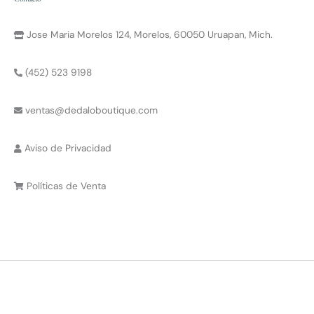
Jose Maria Morelos 124, Morelos, 60050 Uruapan, Mich.
(452) 523 9198
ventas@dedaloboutique.com
Aviso de Privacidad
Políticas de Venta