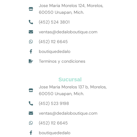
Jose Maria Morelos 124, Morelos,
60050 Uruapan, Mich.
(452) 524 3801
ventas@dedaloboutique.com
(452) 112 6645
boutiquededalo
Terminos y condiciones
Sucursal
Jose Maria Morelos 137 b, Morelos,
60050 Uruapan, Mich.
(452) 523 9198
ventas@dedaloboutique.com
(452) 112 6645
boutiquededalo