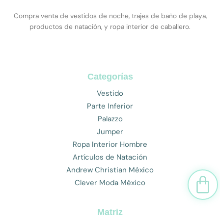
Compra venta de vestidos de noche, trajes de baño de playa,
productos de natación, y ropa interior de caballero.
Categorías
Vestido
Parte Inferior
Palazzo
Jumper
Ropa Interior Hombre
Artículos de Natación
Andrew Christian México
Car
Clever Moda México
Matriz