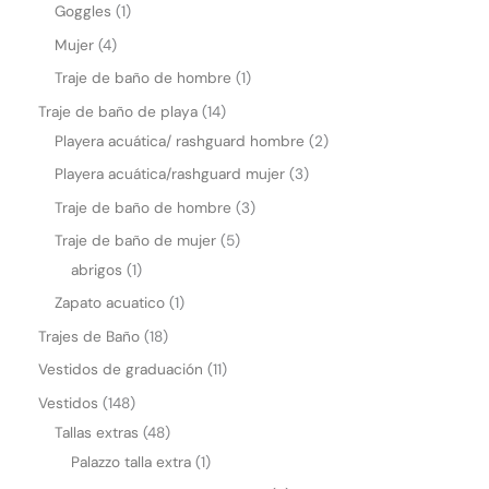
Goggles
1
Mujer
4
Traje de baño de hombre
1
Traje de baño de playa
14
Playera acuática/ rashguard hombre
2
Playera acuática/rashguard mujer
3
Traje de baño de hombre
3
Traje de baño de mujer
5
abrigos
1
Zapato acuatico
1
Trajes de Baño
18
Vestidos de graduación
11
Vestidos
148
Tallas extras
48
Palazzo talla extra
1