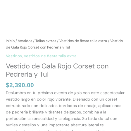
Inicio
/
Vestidos
/
Tallas extras
/
Vestidos de fiesta talla extra
/ Vestido
de Gala Rojo Corset con Pedrería y Tul
Vestidos
,
Vestidos de fiesta talla extra
Vestido de Gala Rojo Corset con
Pedrería y Tul
$
2,390.00
Deslumbra en tu próximo evento de gala con este espectacular
vestido largo en color rojo vibrante. Diseñado con un corset
estructurado con delicados bordados de encaje, aplicaciones
de pedrería brillante y tirantes delgados, combina a la
perfección la sensualidad y la elegancia. Su falda de tul con
sutiles destellos y una impactante abertura lateral te