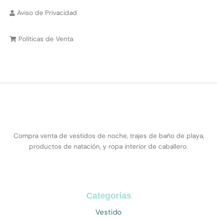
Aviso de Privacidad
Políticas de Venta
Compra venta de vestidos de noche, trajes de baño de playa,
productos de natación, y ropa interior de caballero.
Categorías
Vestido