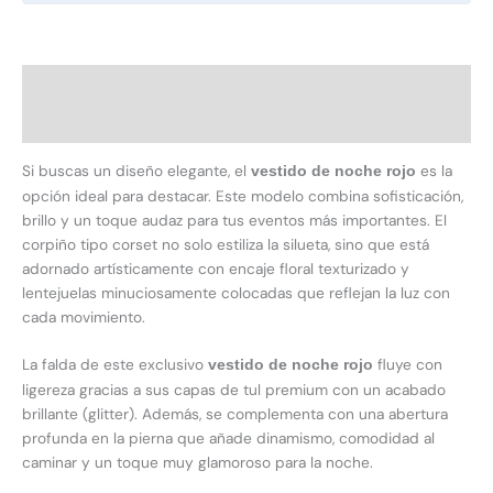
Descripción
Información adicional
Si buscas un diseño elegante, el
es la
vestido de noche rojo
opción ideal para destacar. Este modelo combina sofisticación,
brillo y un toque audaz para tus eventos más importantes. El
corpiño tipo corset no solo estiliza la silueta, sino que está
adornado artísticamente con encaje floral texturizado y
lentejuelas minuciosamente colocadas que reflejan la luz con
cada movimiento.
La falda de este exclusivo
fluye con
vestido de noche rojo
ligereza gracias a sus capas de tul premium con un acabado
brillante (glitter). Además, se complementa con una abertura
profunda en la pierna que añade dinamismo, comodidad al
caminar y un toque muy glamoroso para la noche.