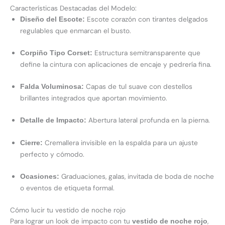
Características Destacadas del Modelo:
Escote corazón con tirantes delgados
Diseño del Escote:
regulables que enmarcan el busto.
Estructura semitransparente que
Corpiño Tipo Corset:
define la cintura con aplicaciones de encaje y pedrería fina.
Capas de tul suave con destellos
Falda Voluminosa:
brillantes integrados que aportan movimiento.
Abertura lateral profunda en la pierna.
Detalle de Impacto:
Cremallera invisible en la espalda para un ajuste
Cierre:
perfecto y cómodo.
Graduaciones, galas, invitada de boda de noche
Ocasiones:
o eventos de etiqueta formal.
Cómo lucir tu vestido de noche rojo
Para lograr un look de impacto con tu
,
vestido de noche rojo