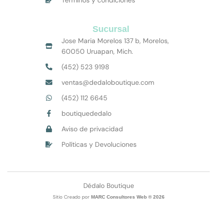
Sucursal
Jose Maria Morelos 137 b, Morelos,
60050 Uruapan, Mich.
(452) 523 9198
ventas@dedaloboutique.com
(452) 112 6645
boutiquededalo
Aviso de privacidad
Políticas y Devoluciones
Dédalo Boutique
Sitio Creado por
MARC Consultores Web ® 2026