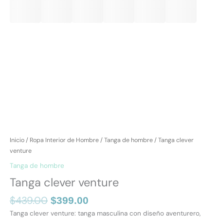
Inicio
/
Ropa Interior de Hombre
/
Tanga de hombre
/ Tanga clever
venture
Tanga de hombre
Tanga clever venture
$
439.00
$
399.00
Tanga clever venture: tanga masculina con diseño aventurero,