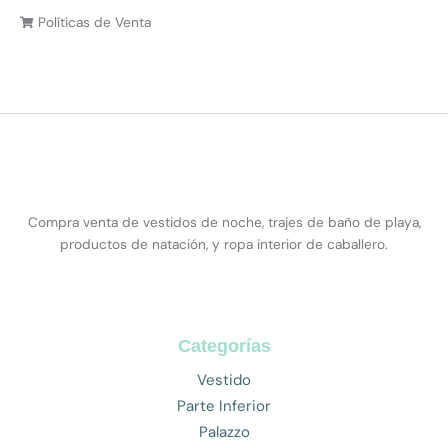
Políticas de Venta
Compra venta de vestidos de noche, trajes de baño de playa,
productos de natación, y ropa interior de caballero.
Categorías
Vestido
Parte Inferior
Palazzo