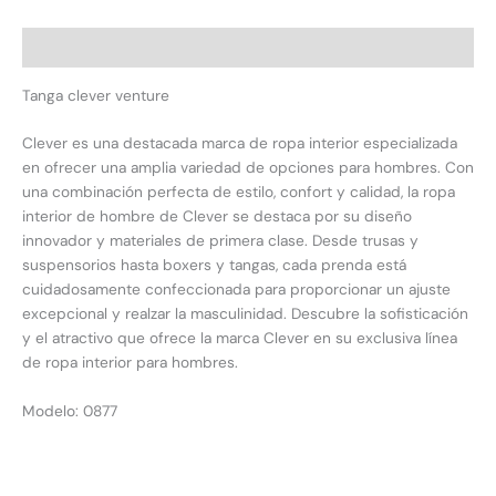
Descripción
Tanga clever venture
Clever es una destacada marca de ropa interior especializada
en ofrecer una amplia variedad de opciones para hombres. Con
una combinación perfecta de estilo, confort y calidad, la ropa
interior de hombre de Clever se destaca por su diseño
innovador y materiales de primera clase. Desde trusas y
suspensorios hasta boxers y tangas, cada prenda está
cuidadosamente confeccionada para proporcionar un ajuste
excepcional y realzar la masculinidad. Descubre la sofisticación
y el atractivo que ofrece la marca Clever en su exclusiva línea
de ropa interior para hombres.
Modelo: 0877