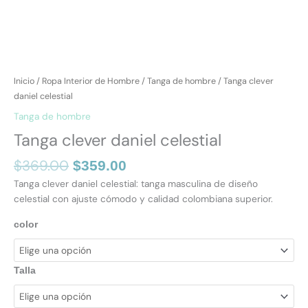
Inicio
/
Ropa Interior de Hombre
/
Tanga de hombre
/ Tanga clever
daniel celestial
Tanga de hombre
Tanga clever daniel celestial
$
369.00
$
359.00
Tanga clever daniel celestial: tanga masculina de diseño
celestial con ajuste cómodo y calidad colombiana superior.
color
Talla