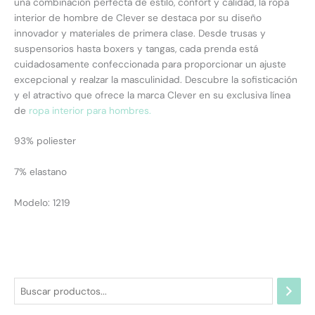
una combinación perfecta de estilo, confort y calidad, la ropa
interior de hombre de Clever se destaca por su diseño
innovador y materiales de primera clase. Desde trusas y
suspensorios hasta boxers y tangas, cada prenda está
cuidadosamente confeccionada para proporcionar un ajuste
excepcional y realzar la masculinidad. Descubre la sofisticación
y el atractivo que ofrece la marca Clever en su exclusiva línea
de
ropa interior para hombres.
93% poliester
7% elastano
Modelo: 1219