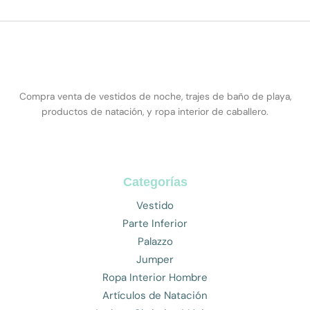
Compra venta de vestidos de noche, trajes de baño de playa,
productos de natación, y ropa interior de caballero.
Categorías
Vestido
Parte Inferior
Palazzo
Jumper
Ropa Interior Hombre
Artículos de Natación