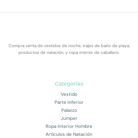
Compra venta de vestidos de noche, trajes de baño de playa,
productos de natación, y ropa interior de caballero.
Categorías
Vestido
Parte Inferior
Palazzo
Jumper
Ropa Interior Hombre
Artículos de Natación