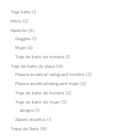
Traje baño
1
Ménu
2
Natación
6
Goggles
1
Mujer
4
Traje de baño de hombre
1
Traje de baño de playa
14
Playera acuática/ rashguard hombre
2
Playera acuática/rashguard mujer
3
Traje de baño de hombre
3
Traje de baño de mujer
5
abrigos
1
Zapato acuatico
1
Trajes de Baño
18