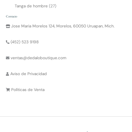
Tanga de hombre
27
Contacto
Jose Maria Morelos 124, Morelos, 60050 Uruapan, Mich.
(452) 523 9198
ventas@dedaloboutique.com
Aviso de Privacidad
Políticas de Venta