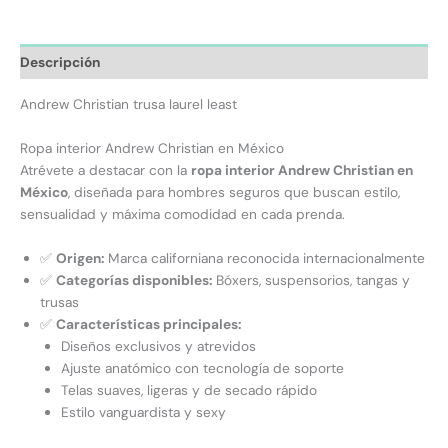
Descripción
Andrew Christian trusa laurel least
Ropa interior Andrew Christian en México
Atrévete a destacar con la
ropa interior Andrew Christian en
México
, diseñada para hombres seguros que buscan estilo,
sensualidad y máxima comodidad en cada prenda.
✅
Origen:
Marca californiana reconocida internacionalmente
✅
Categorías disponibles:
Bóxers, suspensorios, tangas y
trusas
✅
Características principales:
Diseños exclusivos y atrevidos
Ajuste anatómico con tecnología de soporte
Telas suaves, ligeras y de secado rápido
Estilo vanguardista y sexy