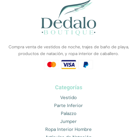
Compra venta de vestidos de noche, trajes de baño de playa,
productos de natación, y ropa interior de caballero.
Categorías
Vestido
Parte Inferior
Palazzo
Jumper
Ropa Interior Hombre