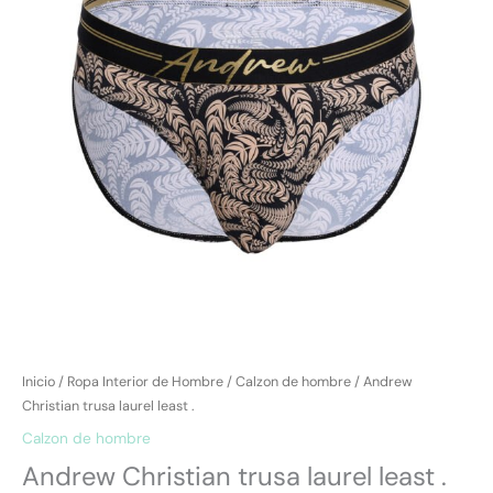
Inicio
/
Ropa Interior de Hombre
/
Calzon de hombre
/ Andrew
Christian trusa laurel least .
Calzon de hombre
Andrew Christian trusa laurel least .