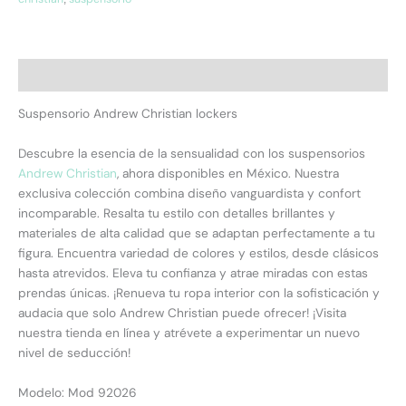
Descripción
Suspensorio Andrew Christian lockers
Descubre la esencia de la sensualidad con los suspensorios
Andrew Christian
, ahora disponibles en México. Nuestra
exclusiva colección combina diseño vanguardista y confort
incomparable. Resalta tu estilo con detalles brillantes y
materiales de alta calidad que se adaptan perfectamente a tu
figura. Encuentra variedad de colores y estilos, desde clásicos
hasta atrevidos. Eleva tu confianza y atrae miradas con estas
prendas únicas. ¡Renueva tu ropa interior con la sofisticación y
audacia que solo Andrew Christian puede ofrecer! ¡Visita
nuestra tienda en línea y atrévete a experimentar un nuevo
nivel de seducción!
Modelo: Mod 92026