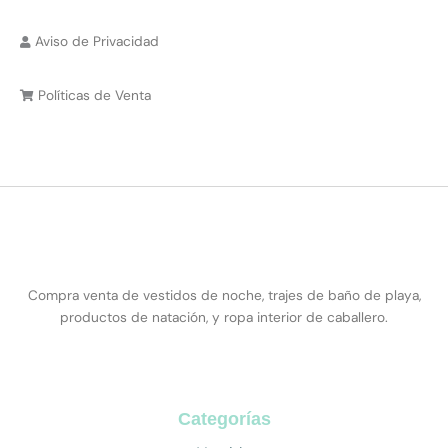
Aviso de Privacidad
Políticas de Venta
Compra venta de vestidos de noche, trajes de baño de playa,
productos de natación, y ropa interior de caballero.
Categorías