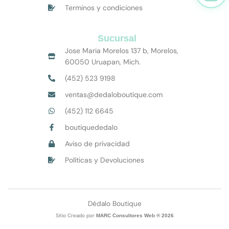
Terminos y condiciones
Sucursal
Jose Maria Morelos 137 b, Morelos,
60050 Uruapan, Mich.
(452) 523 9198
ventas@dedaloboutique.com
(452) 112 6645
boutiquededalo
Aviso de privacidad
Políticas y Devoluciones
Dédalo Boutique
Sitio Creado por
MARC Consultores Web ® 2026