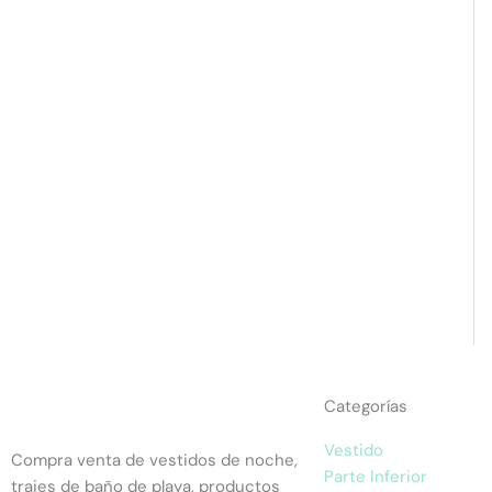
Categorías
Vestido
Compra venta de vestidos de noche,
Parte Inferior
trajes de baño de playa, productos