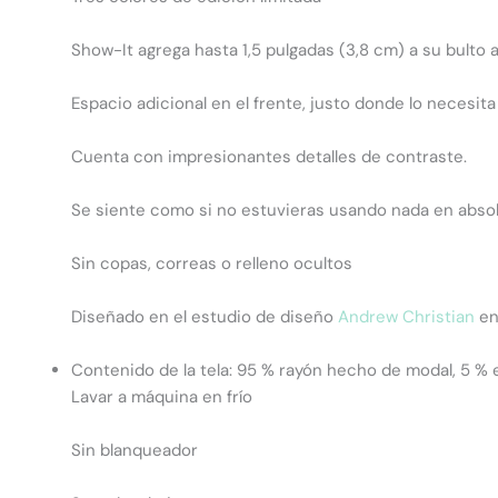
Show-It agrega hasta 1,5 pulgadas (3,8 cm) a su bulto 
Espacio adicional en el frente, justo donde lo necesita
Cuenta con impresionantes detalles de contraste.
Se siente como si no estuvieras usando nada en abso
Sin copas, correas o relleno ocultos
Diseñado en el estudio de diseño
Andrew Christian
en 
Contenido de la tela: 95 % rayón hecho de modal, 5 % 
Lavar a máquina en frío
Sin blanqueador