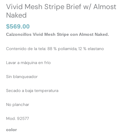
Vivid Mesh Stripe Brief w/ Almost
Naked
$
569.00
Calzoncillos Vivid Mesh Stripe con Almost Naked.
Contenido de la tela: 88 % poliamida, 12 % elastano
Lavar a máquina en frío
Sin blanqueador
Secado a baja temperatura
No planchar
Mod. 92577
color