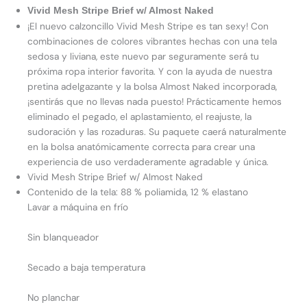
Vivid Mesh Stripe Brief w/ Almost Naked
¡El nuevo calzoncillo Vivid Mesh Stripe es tan sexy! Con
combinaciones de colores vibrantes hechas con una tela
sedosa y liviana, este nuevo par seguramente será tu
próxima ropa interior favorita. Y con la ayuda de nuestra
pretina adelgazante y la bolsa Almost Naked incorporada,
¡sentirás que no llevas nada puesto! Prácticamente hemos
eliminado el pegado, el aplastamiento, el reajuste, la
sudoración y las rozaduras. Su paquete caerá naturalmente
en la bolsa anatómicamente correcta para crear una
experiencia de uso verdaderamente agradable y única.
Vivid Mesh Stripe Brief w/ Almost Naked
Contenido de la tela: 88 % poliamida, 12 % elastano
Lavar a máquina en frío
Sin blanqueador
Secado a baja temperatura
No planchar