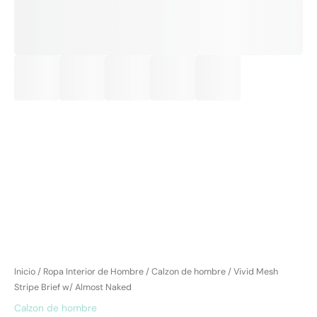
Inicio
/
Ropa Interior de Hombre
/
Calzon de hombre
/ Vivid Mesh
Stripe Brief w/ Almost Naked
Calzon de hombre