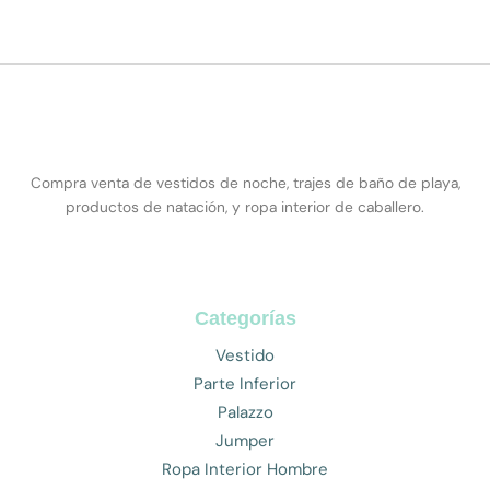
Compra venta de vestidos de noche, trajes de baño de playa,
productos de natación, y ropa interior de caballero.
Categorías
Vestido
Parte Inferior
Palazzo
Jumper
Ropa Interior Hombre