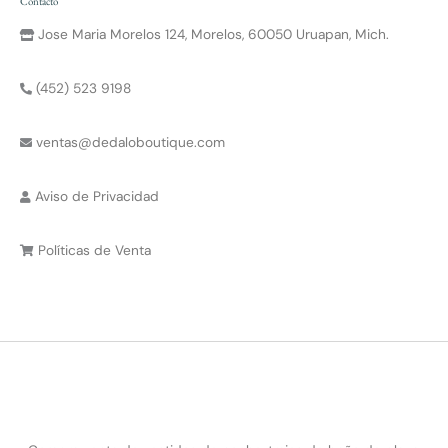
Contacto
Jose Maria Morelos 124, Morelos, 60050 Uruapan, Mich.
(452) 523 9198
ventas@dedaloboutique.com
Aviso de Privacidad
Políticas de Venta