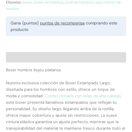
boxer
bóxer de hombre
brief de hombre
ropa interior de
Etiquetas:
,
,
,
hombre
Gana {puntos}
puntos de recompensa
comprando este
producto
Descripción
Boxer hombre byjou platanos
Nuestra exclusiva colección de Boxer Estampado Largo,
diseñada para los hombres con estilo, ofrece un toque de
moda y comodidad.
Confeccionado con telas de alta calidad
,
este boxer presenta llamativos estampados que reflejan tu
personalidad. Su diseño largo, llegando arriba de la rodilla,
ofrece mayor cobertura y ajuste sin restricciones. La suave
cintura elástica garantiza un ajuste perfecto, mientras que la
transpirabilidad del material te mantiene fresco durante todo el