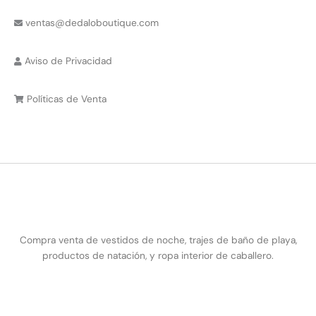
ventas@dedaloboutique.com
Aviso de Privacidad
Políticas de Venta
Compra venta de vestidos de noche, trajes de baño de playa,
productos de natación, y ropa interior de caballero.