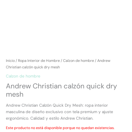
Inicio
/
Ropa Interior de Hombre
/
Calzon de hombre
/ Andrew
Christian calzón quick dry mesh
Calzon de hombre
Andrew Christian calzón quick dry
mesh
Andrew Christian Calzón Quick Dry Mesh: ropa interior
masculina de diseño exclusivo con tela premium y ajuste
ergonómico. Calidad y estilo Andrew Christian.
Este producto no está disponible porque no quedan existencias.