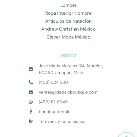
Jumper
Ropa Interior Hombre
Artículos de Natación
Andrew Christian México
Clever Moda México
Matriz
Jose Maria Morelos 124, Morelos,
60050 Uruapan, Mich.
(452) 524 3801
ventas@dedaloboutique.com
(452) 112 6645
boutiquededalo
Terminos y condiciones