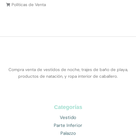
Políticas de Venta
Compra venta de vestidos de noche, trajes de baño de playa,
productos de natación, y ropa interior de caballero.
Categorías
Vestido
Parte Inferior
Palazzo