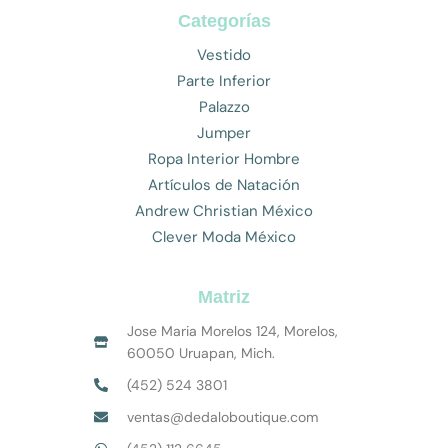
Categorías
Vestido
Parte Inferior
Palazzo
Jumper
Ropa Interior Hombre
Artículos de Natación
Andrew Christian México
Clever Moda México
Matriz
Jose Maria Morelos 124, Morelos,
60050 Uruapan, Mich.
(452) 524 3801
ventas@dedaloboutique.com