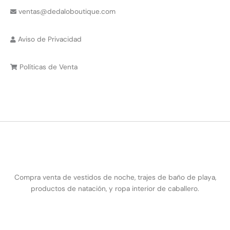
ventas@dedaloboutique.com
Aviso de Privacidad
Políticas de Venta
Compra venta de vestidos de noche, trajes de baño de playa,
productos de natación, y ropa interior de caballero.