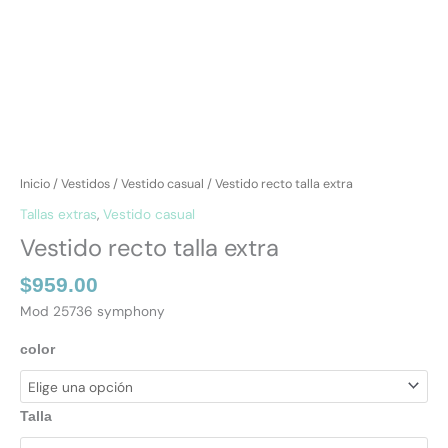
Inicio
/
Vestidos
/
Vestido casual
/ Vestido recto talla extra
Tallas extras
,
Vestido casual
Vestido recto talla extra
$
959.00
Mod 25736 symphony
color
Talla