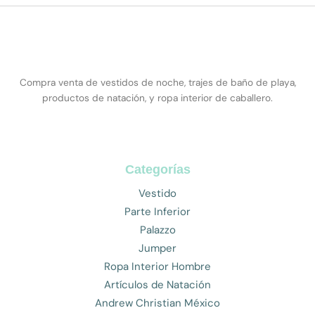
Compra venta de vestidos de noche, trajes de baño de playa,
productos de natación, y ropa interior de caballero.
Categorías
Vestido
Parte Inferior
Palazzo
Jumper
Ropa Interior Hombre
Artículos de Natación
Andrew Christian México