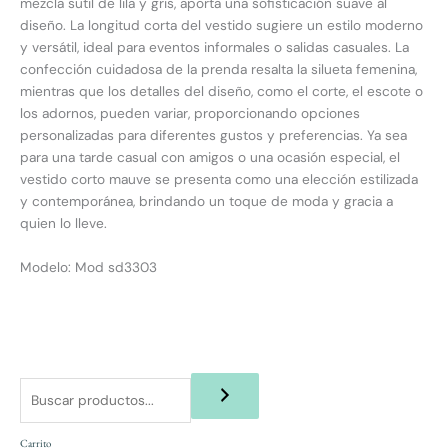
mezcla sutil de lila y gris, aporta una sofisticación suave al
diseño. La longitud corta del vestido sugiere un estilo moderno
y versátil, ideal para eventos informales o salidas casuales. La
confección cuidadosa de la prenda resalta la silueta femenina,
mientras que los detalles del diseño, como el corte, el escote o
los adornos, pueden variar, proporcionando opciones
personalizadas para diferentes gustos y preferencias. Ya sea
para una tarde casual con amigos o una ocasión especial, el
vestido corto mauve se presenta como una elección estilizada
y contemporánea, brindando un toque de moda y gracia a
quien lo lleve.
Modelo: Mod sd3303
Carrito