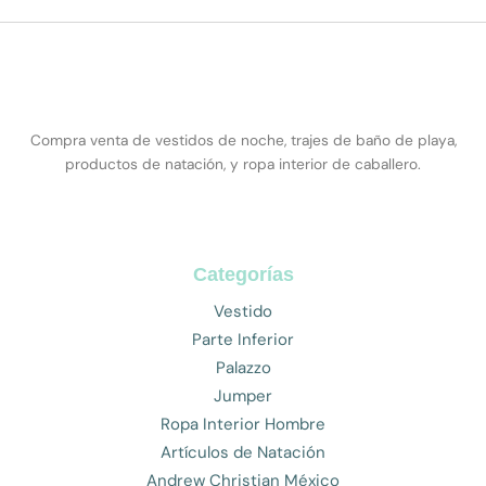
Compra venta de vestidos de noche, trajes de baño de playa,
productos de natación, y ropa interior de caballero.
Categorías
Vestido
Parte Inferior
Palazzo
Jumper
Ropa Interior Hombre
Artículos de Natación
Andrew Christian México