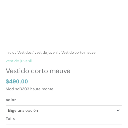
Inicio
/
Vestidos
/
vestido juvenil
/ Vestido corto mauve
vestido juvenil
Vestido corto mauve
$
490.00
Mod sd3303 haute monte
color
Talla