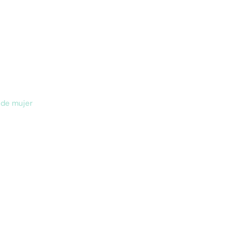
 de mujer