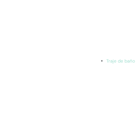
Traje de baño