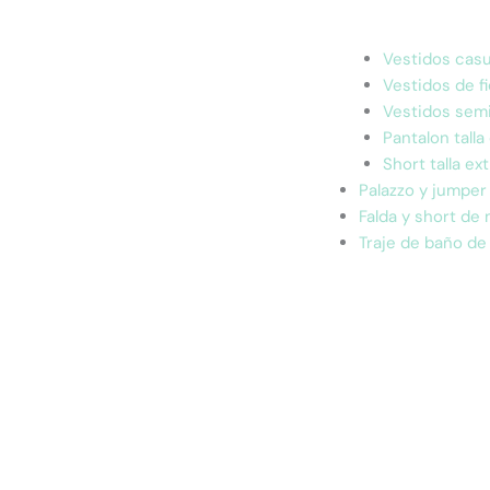
Vestidos casua
Vestidos de fi
Vestidos semi
Pantalon talla
Short talla ext
Palazzo y jumper
Falda y short de
Traje de baño de