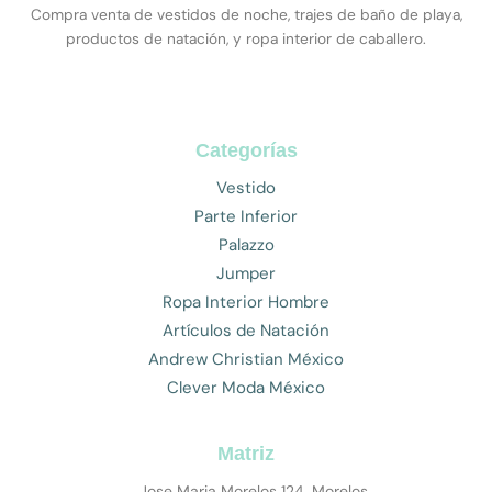
Compra venta de vestidos de noche, trajes de baño de playa,
productos de natación, y ropa interior de caballero.
Categorías
Vestido
Parte Inferior
Palazzo
Jumper
Ropa Interior Hombre
Artículos de Natación
Andrew Christian México
Clever Moda México
Matriz
Jose Maria Morelos 124, Morelos,