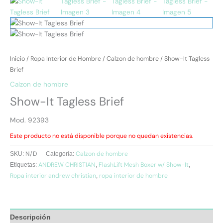
Inicio
/
Ropa Interior de Hombre
/
Calzon de hombre
/ Show-It Tagless
Brief
Calzon de hombre
Show-It Tagless Brief
Mod. 92393
Este producto no está disponible porque no quedan existencias.
N/D
Calzon de hombre
SKU:
Categoría:
ANDREW CHRISTIAN
FlashLift Mesh Boxer w/ Show-It
Etiquetas:
,
,
Ropa interior andrew christian
ropa interior de hombre
,
Descripción