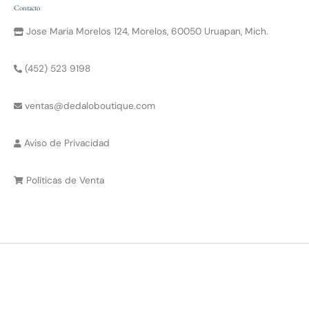
Contacto
Jose Maria Morelos 124, Morelos, 60050 Uruapan, Mich.
(452) 523 9198
ventas@dedaloboutique.com
Aviso de Privacidad
Políticas de Venta