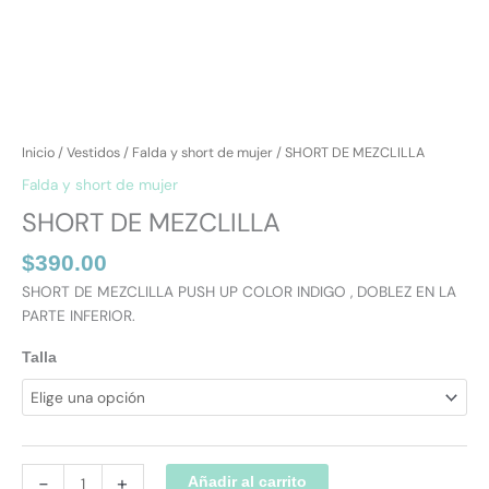
Inicio
/
Vestidos
/
Falda y short de mujer
/ SHORT DE MEZCLILLA
Falda y short de mujer
SHORT DE MEZCLILLA
$
390.00
SHORT DE MEZCLILLA PUSH UP COLOR INDIGO , DOBLEZ EN LA
PARTE INFERIOR.
Talla
-
+
Añadir al carrito