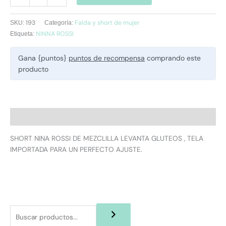
193
Falda y short de mujer
SKU:
Categoría:
NINNA ROSSI
Etiqueta:
Gana {puntos}
puntos de recompensa
comprando este
producto
Descripción
SHORT NINA ROSSI DE MEZCLILLA LEVANTA GLUTEOS , TELA
IMPORTADA PARA UN PERFECTO AJUSTE.