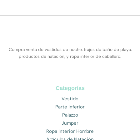
Compra venta de vestidos de noche, trajes de baño de playa,
productos de natación, y ropa interior de caballero.
Categorías
Vestido
Parte Inferior
Palazzo
Jumper
Ropa Interior Hombre
Artículos de Natación