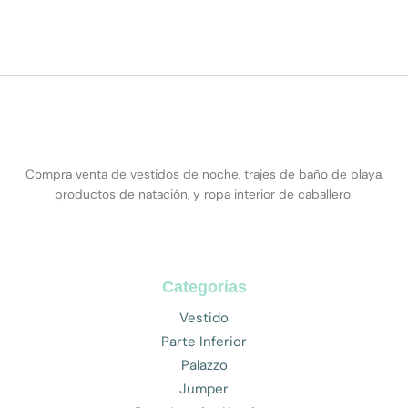
Compra venta de vestidos de noche, trajes de baño de playa,
productos de natación, y ropa interior de caballero.
Categorías
Vestido
Parte Inferior
Palazzo
Jumper