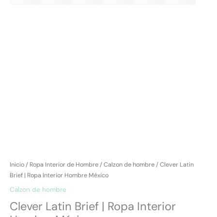
Inicio
/
Ropa Interior de Hombre
/
Calzon de hombre
/ Clever Latin
Brief | Ropa Interior Hombre México
Calzon de hombre
Clever Latin Brief | Ropa Interior