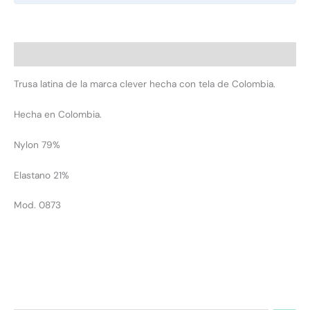
Descripción
Trusa latina de la marca clever hecha con tela de Colombia.
Hecha en Colombia.
Nylon 79%
Elastano 21%
Mod. 0873