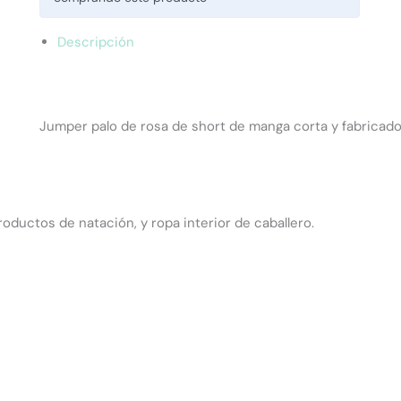
Descripción
Jumper palo de rosa de short de manga corta y fabricado e
oductos de natación, y ropa interior de caballero.