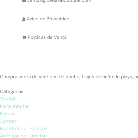
ventas@dedaloboutique.com
Aviso de Privacidad
Políticas de Venta
Compra venta de vestidos de noche, trajes de baño de playa, pr
Categorías
Vestido
Parte Inferior
Palazzo
Jumper
Ropa Interior Hombre
Artículos de Natación