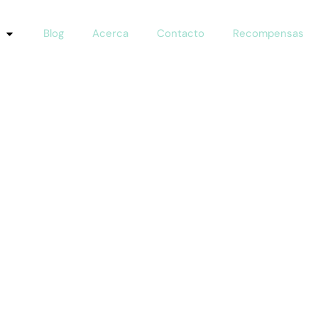
Blog
Acerca
Contacto
Recompensas