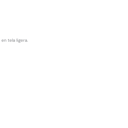
n tela ligera.