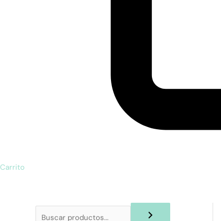
Carrito