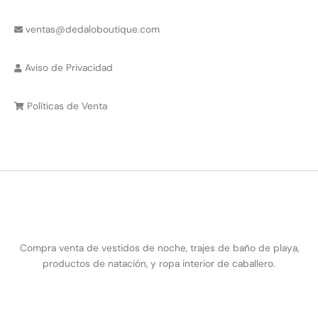
ventas@dedaloboutique.com
Aviso de Privacidad
Políticas de Venta
Compra venta de vestidos de noche, trajes de baño de playa,
productos de natación, y ropa interior de caballero.