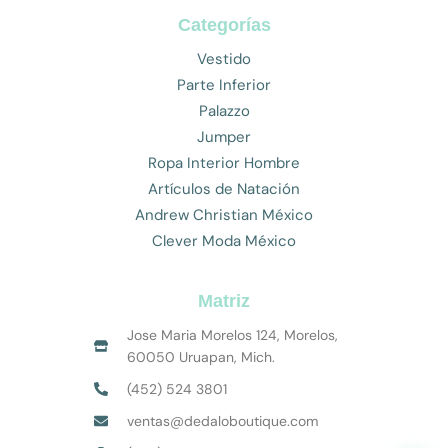
Categorías
Vestido
Parte Inferior
Palazzo
Jumper
Ropa Interior Hombre
Artículos de Natación
Andrew Christian México
Clever Moda México
Matriz
Jose Maria Morelos 124, Morelos,
60050 Uruapan, Mich.
(452) 524 3801
ventas@dedaloboutique.com