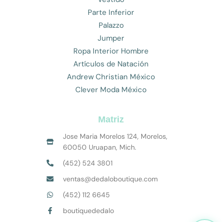
Parte Inferior
Palazzo
Jumper
Ropa Interior Hombre
Artículos de Natación
Andrew Christian México
Clever Moda México
Matriz
Jose Maria Morelos 124, Morelos,
60050 Uruapan, Mich.
(452) 524 3801
ventas@dedaloboutique.com
(452) 112 6645
boutiquededalo