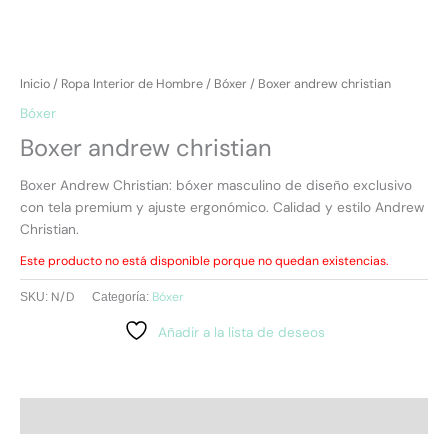
Inicio
/
Ropa Interior de Hombre
/
Bóxer
/ Boxer andrew christian
Bóxer
Boxer andrew christian
Boxer Andrew Christian: bóxer masculino de diseño exclusivo
con tela premium y ajuste ergonómico. Calidad y estilo Andrew
Christian.
Este producto no está disponible porque no quedan existencias.
N/D
Bóxer
SKU:
Categoría:
Añadir a la lista de deseos
Descripción