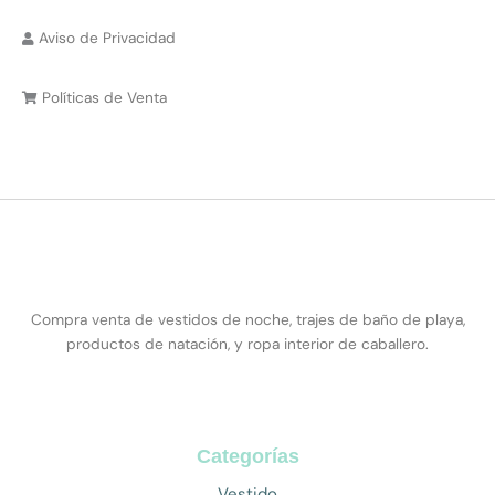
Aviso de Privacidad
Políticas de Venta
Compra venta de vestidos de noche, trajes de baño de playa,
productos de natación, y ropa interior de caballero.
Categorías
Vestido