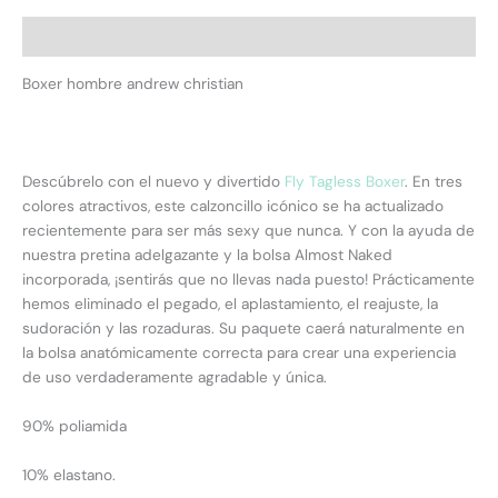
Descripción
Boxer hombre andrew christian
Descúbrelo con el nuevo y divertido
Fly Tagless Boxer
. En tres
colores atractivos, este calzoncillo icónico se ha actualizado
recientemente para ser más sexy que nunca. Y con la ayuda de
nuestra pretina adelgazante y la bolsa Almost Naked
incorporada, ¡sentirás que no llevas nada puesto! Prácticamente
hemos eliminado el pegado, el aplastamiento, el reajuste, la
sudoración y las rozaduras. Su paquete caerá naturalmente en
la bolsa anatómicamente correcta para crear una experiencia
de uso verdaderamente agradable y única.
90% poliamida
10% elastano.