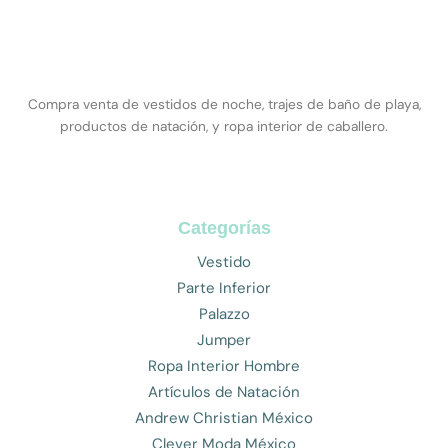
Compra venta de vestidos de noche, trajes de baño de playa,
productos de natación, y ropa interior de caballero.
Categorías
Vestido
Parte Inferior
Palazzo
Jumper
Ropa Interior Hombre
Artículos de Natación
Andrew Christian México
Clever Moda México