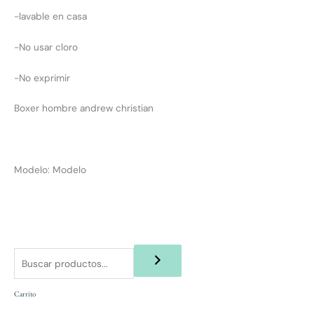
-lavable en casa
-No usar cloro
-No exprimir
Boxer hombre andrew christian
Modelo: Modelo
Carrito