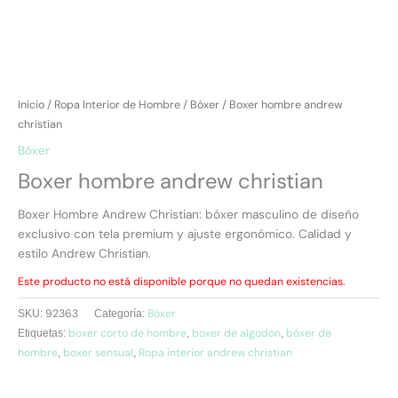
Inicio
/
Ropa Interior de Hombre
/
Bóxer
/ Boxer hombre andrew
christian
Bóxer
Boxer hombre andrew christian
Boxer Hombre Andrew Christian: bóxer masculino de diseño
exclusivo con tela premium y ajuste ergonómico. Calidad y
estilo Andrew Christian.
Este producto no está disponible porque no quedan existencias.
92363
Bóxer
SKU:
Categoría:
boxer corto de hombre
boxer de algodon
bóxer de
Etiquetas:
,
,
hombre
boxer sensual
Ropa interior andrew christian
,
,