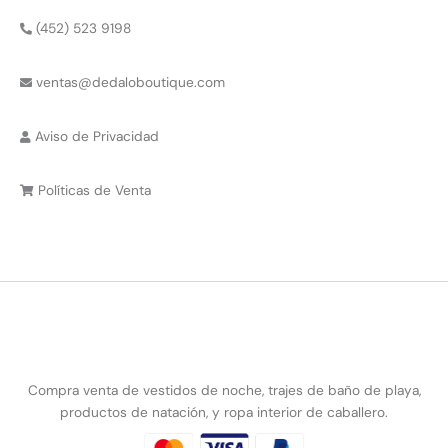
(452) 523 9198
ventas@dedaloboutique.com
Aviso de Privacidad
Políticas de Venta
Compra venta de vestidos de noche, trajes de baño de playa,
productos de natación, y ropa interior de caballero.