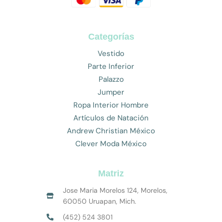
Categorías
Vestido
Parte Inferior
Palazzo
Jumper
Ropa Interior Hombre
Artículos de Natación
Andrew Christian México
Clever Moda México
Matriz
Jose Maria Morelos 124, Morelos,
60050 Uruapan, Mich.
(452) 524 3801