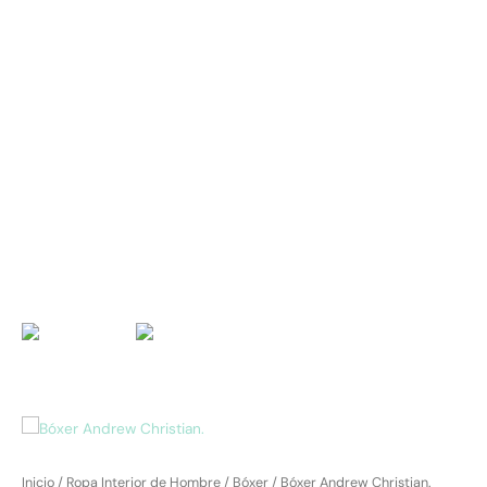
Inicio
/
Ropa Interior de Hombre
/
Bóxer
/ Bóxer Andrew Christian.