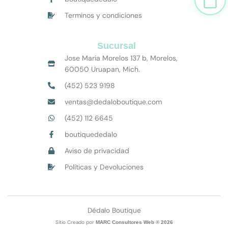
Terminos y condiciones
Sucursal
Jose Maria Morelos 137 b, Morelos,
60050 Uruapan, Mich.
(452) 523 9198
ventas@dedaloboutique.com
(452) 112 6645
boutiquededalo
Aviso de privacidad
Políticas y Devoluciones
Dédalo Boutique
Sitio Creado por
MARC Consultores Web ® 2026