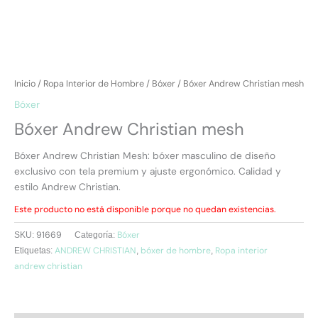
Inicio
/
Ropa Interior de Hombre
/
Bóxer
/ Bóxer Andrew Christian mesh
Bóxer
Bóxer Andrew Christian mesh
Bóxer Andrew Christian Mesh: bóxer masculino de diseño
exclusivo con tela premium y ajuste ergonómico. Calidad y
estilo Andrew Christian.
Este producto no está disponible porque no quedan existencias.
91669
Bóxer
SKU:
Categoría:
ANDREW CHRISTIAN
bóxer de hombre
Ropa interior
Etiquetas:
,
,
andrew christian