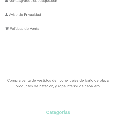
ventas@dedaloboutique.com
Aviso de Privacidad
Políticas de Venta
Compra venta de vestidos de noche, trajes de baño de playa,
productos de natación, y ropa interior de caballero.
Categorías