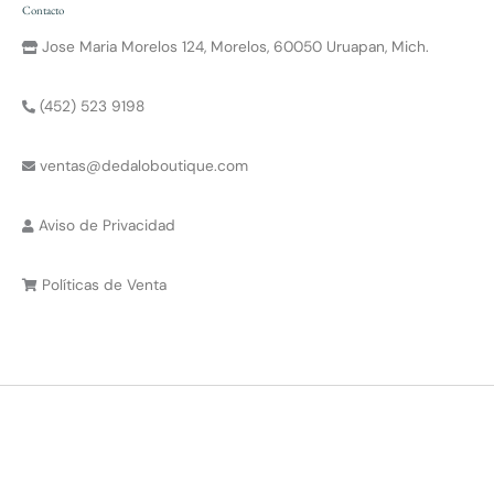
Contacto
Jose Maria Morelos 124, Morelos, 60050 Uruapan, Mich.
(452) 523 9198
ventas@dedaloboutique.com
Aviso de Privacidad
Políticas de Venta