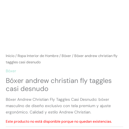
Inicio
/
Ropa Interior de Hombre
/
Bóxer
/ Bóxer andrew christian fly
taggles casi desnudo
Bóxer
Bóxer andrew christian fly taggles
casi desnudo
Bóxer Andrew Christian Fly Taggles Casi Desnudo: bóxer
masculino de diseño exclusivo con tela premium y ajuste
ergonómico. Calidad y estilo Andrew Christian.
Este producto no está disponible porque no quedan existencias.