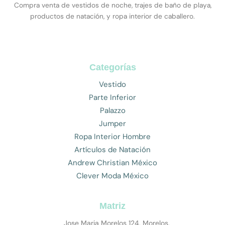
Compra venta de vestidos de noche, trajes de baño de playa,
productos de natación, y ropa interior de caballero.
Categorías
Vestido
Parte Inferior
Palazzo
Jumper
Ropa Interior Hombre
Artículos de Natación
Andrew Christian México
Clever Moda México
Matriz
Jose Maria Morelos 124, Morelos,