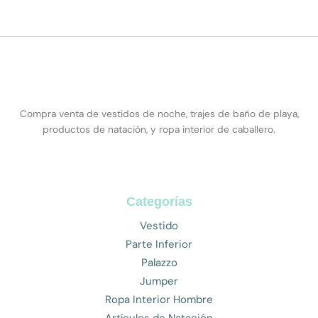
Compra venta de vestidos de noche, trajes de baño de playa,
productos de natación, y ropa interior de caballero.
Categorías
Vestido
Parte Inferior
Palazzo
Jumper
Ropa Interior Hombre