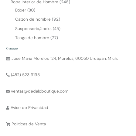
Ropa Interior de Hombre
246
Bóxer
80
Calzon de hombre
92
Suspensorio/Jocks
45
Tanga de hombre
27
Contacto
Jose Maria Morelos 124, Morelos, 60050 Uruapan, Mich.
(452) 523 9198
ventas@dedaloboutique.com
Aviso de Privacidad
Políticas de Venta