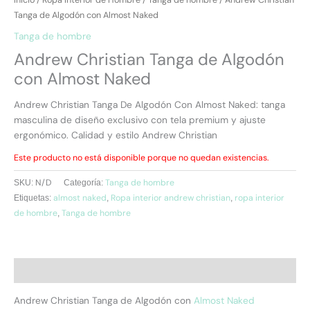
Tanga de Algodón con Almost Naked
Tanga de hombre
Andrew Christian Tanga de Algodón
con Almost Naked
Andrew Christian Tanga De Algodón Con Almost Naked: tanga
masculina de diseño exclusivo con tela premium y ajuste
ergonómico. Calidad y estilo Andrew Christian
Este producto no está disponible porque no quedan existencias.
N/D
Tanga de hombre
SKU:
Categoría:
almost naked
Ropa interior andrew christian
ropa interior
Etiquetas:
,
,
de hombre
Tanga de hombre
,
Descripción
Andrew Christian Tanga de Algodón con
Almost Naked