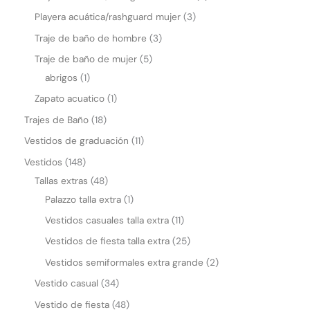
Playera acuática/rashguard mujer
3
Traje de baño de hombre
3
Traje de baño de mujer
5
abrigos
1
Zapato acuatico
1
Trajes de Baño
18
Vestidos de graduación
11
Vestidos
148
Tallas extras
48
Palazzo talla extra
1
Vestidos casuales talla extra
11
Vestidos de fiesta talla extra
25
Vestidos semiformales extra grande
2
Vestido casual
34
Vestido de fiesta
48