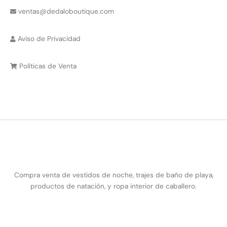
ventas@dedaloboutique.com
Aviso de Privacidad
Políticas de Venta
Compra venta de vestidos de noche, trajes de baño de playa,
productos de natación, y ropa interior de caballero.