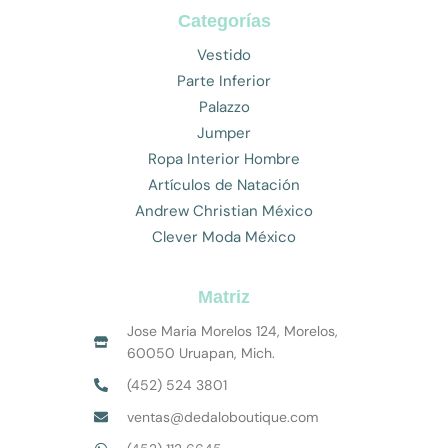
Categorías
Vestido
Parte Inferior
Palazzo
Jumper
Ropa Interior Hombre
Artículos de Natación
Andrew Christian México
Clever Moda México
Matriz
Jose Maria Morelos 124, Morelos,
60050 Uruapan, Mich.
(452) 524 3801
ventas@dedaloboutique.com