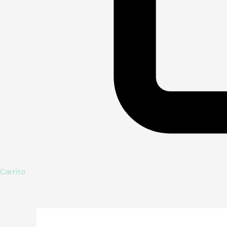
Carrito