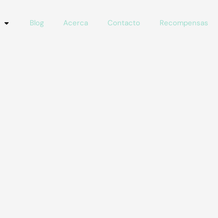
Blog
Acerca
Contacto
Recompensas