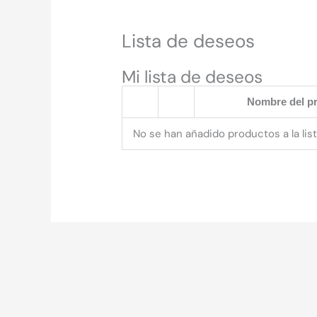
Lista de deseos
Mi lista de deseos
Nombre del p
No se han añadido productos a la lis