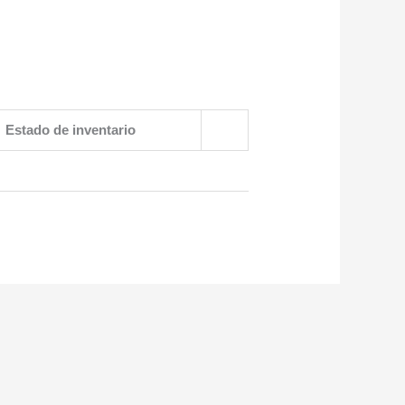
Estado de inventario