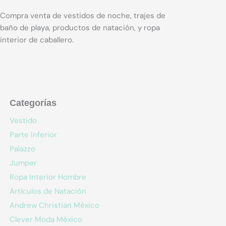
Compra venta de vestidos de noche, trajes de
baño de playa, productos de natación, y ropa
interior de caballero.
Categorías
Vestido
Parte Inferior
Palazzo
Jumper
Ropa Interior Hombre
Artículos de Natación
Andrew Christian México
Clever Moda México